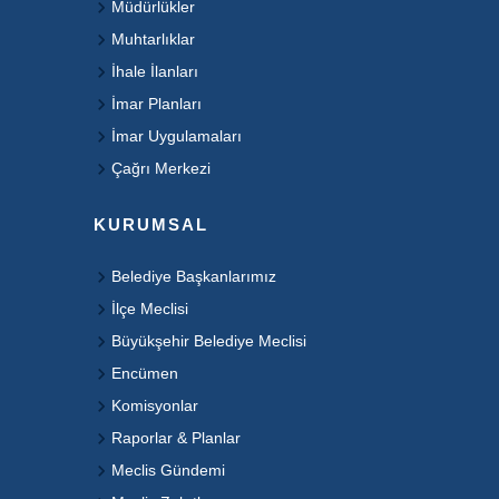
Müdürlükler
Muhtarlıklar
İhale İlanları
İmar Planları
İmar Uygulamaları
Çağrı Merkezi
KURUMSAL
Belediye Başkanlarımız
İlçe Meclisi
Büyükşehir Belediye Meclisi
Encümen
Komisyonlar
Raporlar & Planlar
Meclis Gündemi