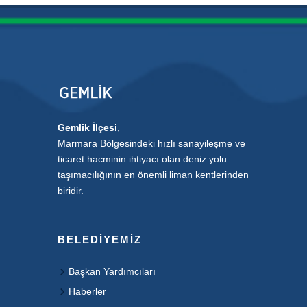
Gemlik İlçesi
,
Marmara Bölgesindeki hızlı sanayileşme ve
ticaret hacminin ihtiyacı olan deniz yolu
taşımacılığının en önemli liman kentlerinden
biridir.
BELEDIYEMIZ
Başkan Yardımcıları
Haberler