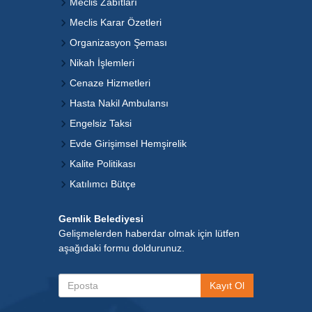
Meclis Zabıtları
Meclis Karar Özetleri
Organizasyon Şeması
Nikah İşlemleri
Cenaze Hizmetleri
Hasta Nakil Ambulansı
Engelsiz Taksi
Evde Girişimsel Hemşirelik
Kalite Politikası
Katılımcı Bütçe
Gemlik Belediyesi
Gelişmelerden haberdar olmak için lütfen
aşağıdaki formu doldurunuz.