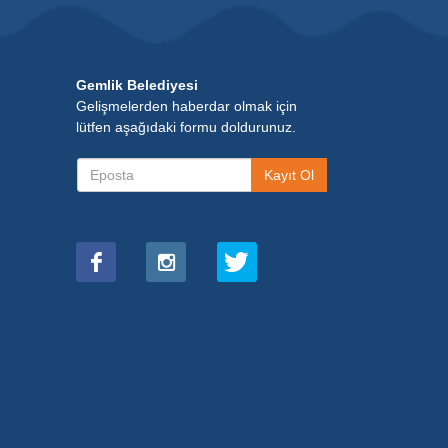
Gemlik Belediyesi
Gelişmelerden haberdar olmak için
lütfen aşağıdaki formu doldurunuz.