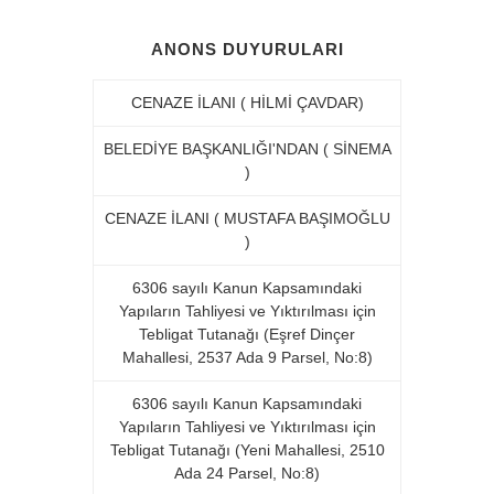
ANONS DUYURULARI
CENAZE İLANI ( HİLMİ ÇAVDAR)
BELEDİYE BAŞKANLIĞI'NDAN ( SİNEMA
)
CENAZE İLANI ( MUSTAFA BAŞIMOĞLU
)
6306 sayılı Kanun Kapsamındaki
Yapıların Tahliyesi ve Yıktırılması için
Tebligat Tutanağı (Eşref Dinçer
Mahallesi, 2537 Ada 9 Parsel, No:8)
6306 sayılı Kanun Kapsamındaki
Yapıların Tahliyesi ve Yıktırılması için
Tebligat Tutanağı (Yeni Mahallesi, 2510
Ada 24 Parsel, No:8)