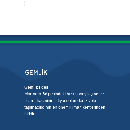
Gemlik İlçesi
,
Marmara Bölgesindeki hızlı sanayileşme ve
ticaret hacminin ihtiyacı olan deniz yolu
taşımacılığının en önemli liman kentlerinden
biridir.