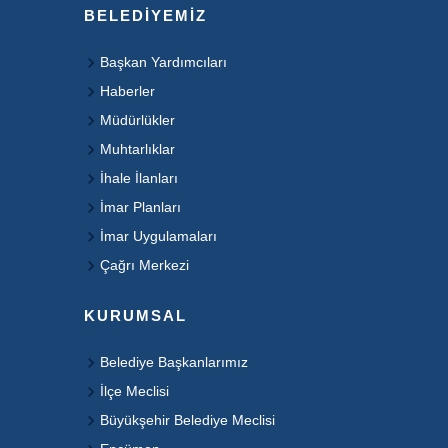
BELEDIYEMIZ
Başkan Yardımcıları
Haberler
Müdürlükler
Muhtarlıklar
İhale İlanları
İmar Planları
İmar Uygulamaları
Çağrı Merkezi
KURUMSAL
Belediye Başkanlarımız
İlçe Meclisi
Büyükşehir Belediye Meclisi