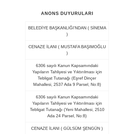
ANONS DUYURULARI
BELEDİYE BAŞKANLIĞI'NDAN ( SİNEMA
)
CENAZE İLANI ( MUSTAFA BAŞIMOĞLU
)
6306 sayılı Kanun Kapsamındaki
Yapıların Tahliyesi ve Yıktırılması için
Tebligat Tutanağı (Eşref Dinçer
Mahallesi, 2537 Ada 9 Parsel, No:8)
6306 sayılı Kanun Kapsamındaki
Yapıların Tahliyesi ve Yıktırılması için
Tebligat Tutanağı (Yeni Mahallesi, 2510
Ada 24 Parsel, No:8)
CENAZE İLANI ( GÜLSÜM ŞENGÜN )