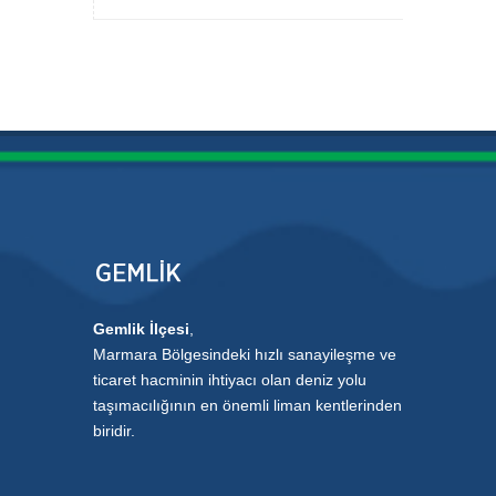
Gemlik İlçesi
,
Marmara Bölgesindeki hızlı sanayileşme ve
ticaret hacminin ihtiyacı olan deniz yolu
taşımacılığının en önemli liman kentlerinden
biridir.