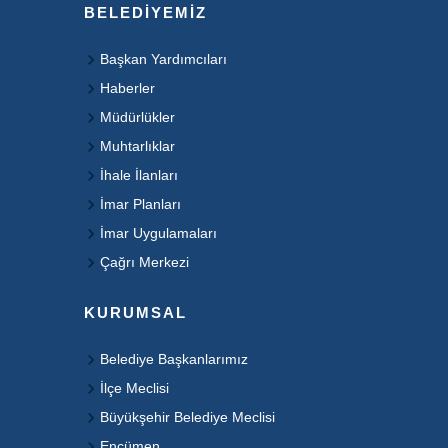
BELEDIYEMIZ
Başkan Yardımcıları
Haberler
Müdürlükler
Muhtarlıklar
İhale İlanları
İmar Planları
İmar Uygulamaları
Çağrı Merkezi
KURUMSAL
Belediye Başkanlarımız
İlçe Meclisi
Büyükşehir Belediye Meclisi
Encümen