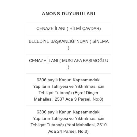
ANONS DUYURULARI
CENAZE İLANI ( HİLMİ ÇAVDAR)
BELEDİYE BAŞKANLIĞI'NDAN ( SİNEMA
)
CENAZE İLANI ( MUSTAFA BAŞIMOĞLU
)
6306 sayılı Kanun Kapsamındaki
Yapıların Tahliyesi ve Yıktırılması için
Tebligat Tutanağı (Eşref Dinçer
Mahallesi, 2537 Ada 9 Parsel, No:8)
6306 sayılı Kanun Kapsamındaki
Yapıların Tahliyesi ve Yıktırılması için
Tebligat Tutanağı (Yeni Mahallesi, 2510
Ada 24 Parsel, No:8)