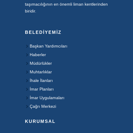
taşımacılığının en önemli liman kentlerinden
biridir.
BELEDIYEMIZ
Başkan Yardımcıları
Haberler
Müdürlükler
Muhtarlıklar
İhale İlanları
İmar Planları
İmar Uygulamaları
Çağrı Merkezi
KURUMSAL