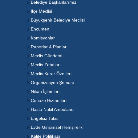
Belediye Başkanlarımız
İlçe Meclisi
Büyükşehir Belediye Meclisi
Encümen
Komisyonlar
Raporlar & Planlar
Meclis Gündemi
Meclis Zabıtları
Meclis Karar Özetleri
Organizasyon Şeması
Nikah İşlemleri
Cenaze Hizmetleri
Hasta Nakil Ambulansı
Engelsiz Taksi
Evde Girişimsel Hemşirelik
Kalite Politikası