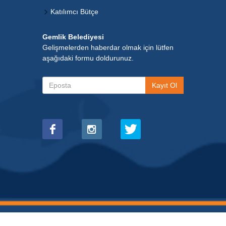
Katılımcı Bütçe
Gemlik Belediyesi
Gelişmelerden haberdar olmak için lütfen
aşağıdaki formu doldurunuz.