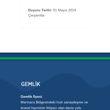
Duyuru Tarihi:
01 Mayıs 2019
Çarşamba
Gemlik İlçesi
,
Marmara Bölgesindeki hızlı sanayileşme ve
ticaret hacminin ihtiyacı olan deniz yolu