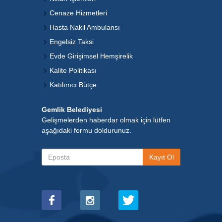
Cenaze Hizmetleri
Hasta Nakil Ambulansı
Engelsiz Taksi
Evde Girişimsel Hemşirelik
Kalite Politikası
Katılımcı Bütçe
Gemlik Belediyesi
Gelişmelerden haberdar olmak için lütfen
aşağıdaki formu doldurunuz.