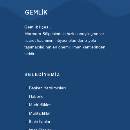
Gemlik İlçesi
,
Marmara Bölgesindeki hızlı sanayileşme ve
ticaret hacminin ihtiyacı olan deniz yolu
taşımacılığının en önemli liman kentlerinden
biridir.
BELEDIYEMIZ
Başkan Yardımcıları
Haberler
Müdürlükler
Muhtarlıklar
İhale İlanları