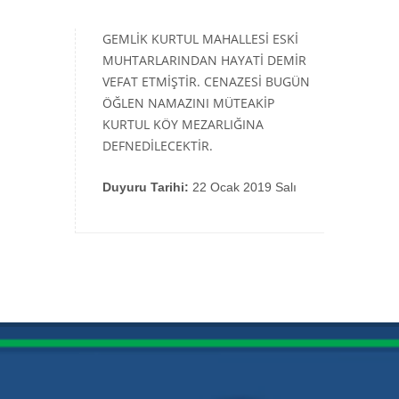
GEMLİK KURTUL MAHALLESİ ESKİ
MUHTARLARINDAN HAYATİ DEMİR
VEFAT ETMİŞTİR. CENAZESİ BUGÜN
ÖĞLEN NAMAZINI MÜTEAKİP
KURTUL KÖY MEZARLIĞINA
DEFNEDİLECEKTİR.
Duyuru Tarihi:
22 Ocak 2019 Salı