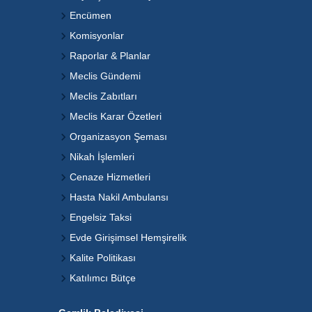
Encümen
Komisyonlar
Raporlar & Planlar
Meclis Gündemi
Meclis Zabıtları
Meclis Karar Özetleri
Organizasyon Şeması
Nikah İşlemleri
Cenaze Hizmetleri
Hasta Nakil Ambulansı
Engelsiz Taksi
Evde Girişimsel Hemşirelik
Kalite Politikası
Katılımcı Bütçe