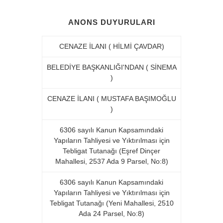
ANONS DUYURULARI
CENAZE İLANI ( HİLMİ ÇAVDAR)
BELEDİYE BAŞKANLIĞI'NDAN ( SİNEMA
)
CENAZE İLANI ( MUSTAFA BAŞIMOĞLU
)
6306 sayılı Kanun Kapsamındaki
Yapıların Tahliyesi ve Yıktırılması için
Tebligat Tutanağı (Eşref Dinçer
Mahallesi, 2537 Ada 9 Parsel, No:8)
6306 sayılı Kanun Kapsamındaki
Yapıların Tahliyesi ve Yıktırılması için
Tebligat Tutanağı (Yeni Mahallesi, 2510
Ada 24 Parsel, No:8)