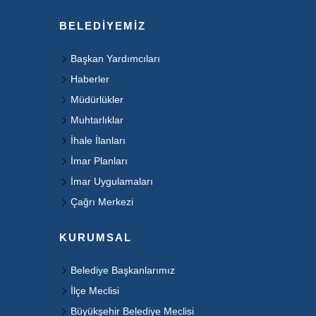
BELEDIYEMIZ
Başkan Yardımcıları
Haberler
Müdürlükler
Muhtarlıklar
İhale İlanları
İmar Planları
İmar Uygulamaları
Çağrı Merkezi
KURUMSAL
Belediye Başkanlarımız
İlçe Meclisi
Büyükşehir Belediye Meclisi