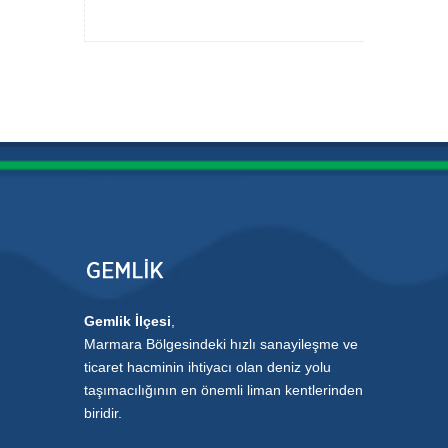
Gemlik İlçesi
,
Marmara Bölgesindeki hızlı sanayileşme ve
ticaret hacminin ihtiyacı olan deniz yolu
taşımacılığının en önemli liman kentlerinden
biridir.