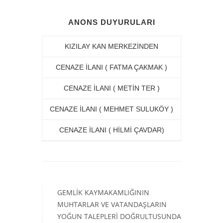
ANONS DUYURULARI
KIZILAY KAN MERKEZİNDEN
CENAZE İLANI ( FATMA ÇAKMAK )
CENAZE İLANI ( METİN TER )
CENAZE İLANI ( MEHMET SULUKÖY )
CENAZE İLANI ( HİLMİ ÇAVDAR)
GEMLİK KAYMAKAMLIĞININ
MUHTARLAR VE VATANDAŞLARIN
YOĞUN TALEPLERİ DOĞRULTUSUNDA