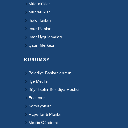
Müdürlükler
Muhtarlıklar
İhale İlanları
İmar Planları
İmar Uygulamaları
Çağrı Merkezi
KURUMSAL
Belediye Başkanlarımız
İlçe Meclisi
Büyükşehir Belediye Meclisi
Encümen
Komisyonlar
Raporlar & Planlar
Meclis Gündemi