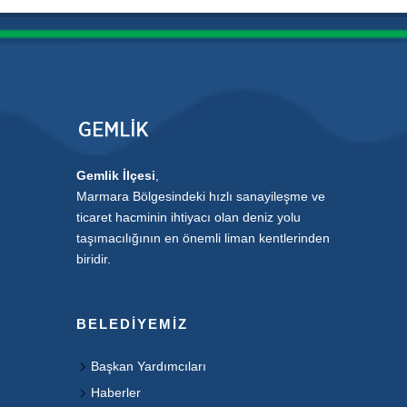
Gemlik İlçesi
,
Marmara Bölgesindeki hızlı sanayileşme ve
ticaret hacminin ihtiyacı olan deniz yolu
taşımacılığının en önemli liman kentlerinden
biridir.
BELEDIYEMIZ
Başkan Yardımcıları
Haberler