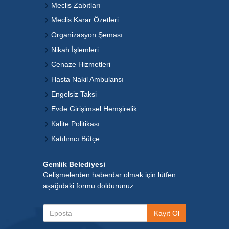
Meclis Zabıtları
Meclis Karar Özetleri
Organizasyon Şeması
Nikah İşlemleri
Cenaze Hizmetleri
Hasta Nakil Ambulansı
Engelsiz Taksi
Evde Girişimsel Hemşirelik
Kalite Politikası
Katılımcı Bütçe
Gemlik Belediyesi
Gelişmelerden haberdar olmak için lütfen
aşağıdaki formu doldurunuz.