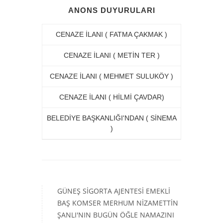
ANONS DUYURULARI
CENAZE İLANI ( FATMA ÇAKMAK )
CENAZE İLANI ( METİN TER )
CENAZE İLANI ( MEHMET SULUKÖY )
CENAZE İLANI ( HİLMİ ÇAVDAR)
BELEDİYE BAŞKANLIĞI'NDAN ( SİNEMA
)
GÜNEŞ SİGORTA AJENTESİ EMEKLİ
BAŞ KOMSER MERHUM NİZAMETTİN
ŞANLI'NIN BUGÜN ÖĞLE NAMAZINI