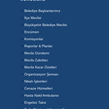
Belediye Başkanlarımız
İlçe Meclisi
Büyükşehir Belediye Meclisi
Encümen
Komisyonlar
Raporlar & Planlar
Meclis Gündemi
Meclis Zabıtları
Meclis Karar Özetleri
Organizasyon Şeması
Nikah İşlemleri
Cenaze Hizmetleri
Hasta Nakil Ambulansı
Engelsiz Taksi