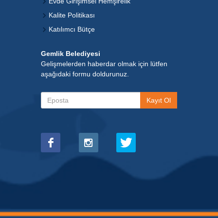
Evde Girişimsel Hemşirelik
Kalite Politikası
Katılımcı Bütçe
Gemlik Belediyesi
Gelişmelerden haberdar olmak için lütfen
aşağıdaki formu doldurunuz.