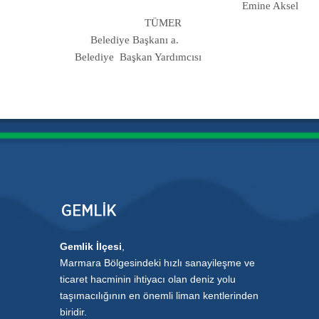
Emine Aksel
TÜMER
Belediye Başkanı a.
Belediye Başkan Yardımcısı
Gemlik İlçesi
,
Marmara Bölgesindeki hızlı sanayileşme ve
ticaret hacminin ihtiyacı olan deniz yolu
taşımacılığının en önemli liman kentlerinden
biridir.