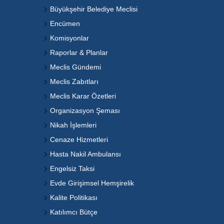
Büyükşehir Belediye Meclisi
Encümen
Komisyonlar
Raporlar & Planlar
Meclis Gündemi
Meclis Zabıtları
Meclis Karar Özetleri
Organizasyon Şeması
Nikah İşlemleri
Cenaze Hizmetleri
Hasta Nakil Ambulansı
Engelsiz Taksi
Evde Girişimsel Hemşirelik
Kalite Politikası
Katılımcı Bütçe