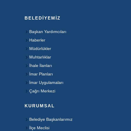
BELEDIYEMIZ
Başkan Yardımcıları
Haberler
Müdürlükler
Muhtarlıklar
İhale İlanları
İmar Planları
İmar Uygulamaları
Çağrı Merkezi
KURUMSAL
Belediye Başkanlarımız
İlçe Meclisi