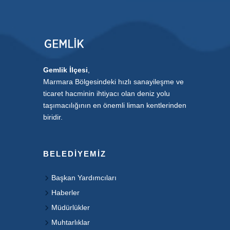
Gemlik İlçesi
,
Marmara Bölgesindeki hızlı sanayileşme ve
ticaret hacminin ihtiyacı olan deniz yolu
taşımacılığının en önemli liman kentlerinden
biridir.
BELEDIYEMIZ
Başkan Yardımcıları
Haberler
Müdürlükler
Muhtarlıklar