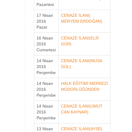
Pazartesi
17 Nisan
CENAZE İLANI(
2016
MERYEM ERDOĞAN)
Pazar
16 Nisan
CENAZE İLANI(ELİF
2016
GÜR)
Cumartesi
14 Nisan
CENAZE İLANI(MUSA
2016
GÜL)
Perşembe
14 Nisan
HALK EĞİTİMİ MERKEZİ
2016
MÜDÜRLÜĞÜNDEN
Perşembe
14 Nisan
CENAZE İLANI(UMUT
2016
CAN KAYNAR)
Perşembe
13 Nisan
CENAZE İLANI(AYSEL