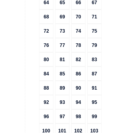
64
65
66
67
68
69
70
71
72
73
74
75
76
77
78
79
80
81
82
83
84
85
86
87
88
89
90
91
92
93
94
95
96
97
98
99
100
101
102
103