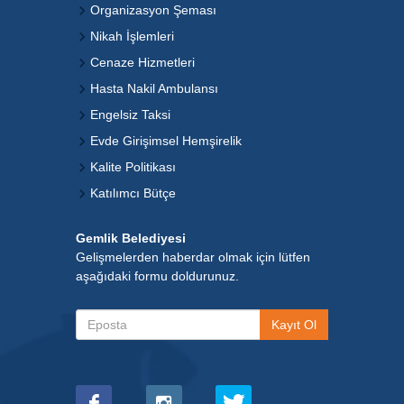
Organizasyon Şeması
Nikah İşlemleri
Cenaze Hizmetleri
Hasta Nakil Ambulansı
Engelsiz Taksi
Evde Girişimsel Hemşirelik
Kalite Politikası
Katılımcı Bütçe
Gemlik Belediyesi
Gelişmelerden haberdar olmak için lütfen
aşağıdaki formu doldurunuz.