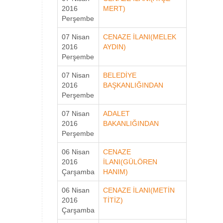
2016
MERT)
Perşembe
07 Nisan
CENAZE İLANI(MELEK
2016
AYDIN)
Perşembe
07 Nisan
BELEDİYE
2016
BAŞKANLIĞINDAN
Perşembe
07 Nisan
ADALET
2016
BAKANLIĞINDAN
Perşembe
06 Nisan
CENAZE
2016
İLANI(GÜLÖREN
Çarşamba
HANIM)
06 Nisan
CENAZE İLANI(METİN
2016
TİTİZ)
Çarşamba