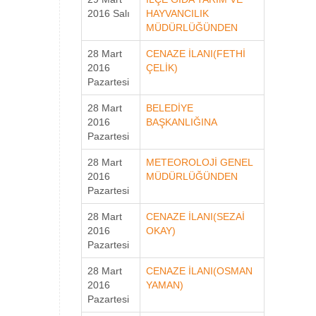
2016 Salı
HAYVANCILIK
MÜDÜRLÜĞÜNDEN
28 Mart
CENAZE İLANI(FETHİ
2016
ÇELİK)
Pazartesi
28 Mart
BELEDİYE
2016
BAŞKANLIĞINA
Pazartesi
28 Mart
METEOROLOJİ GENEL
2016
MÜDÜRLÜĞÜNDEN
Pazartesi
28 Mart
CENAZE İLANI(SEZAİ
2016
OKAY)
Pazartesi
28 Mart
CENAZE İLANI(OSMAN
2016
YAMAN)
Pazartesi