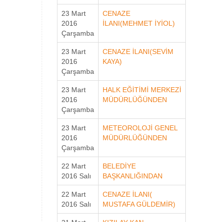
23 Mart
CENAZE
2016
İLANI(MEHMET İYİOL)
Çarşamba
23 Mart
CENAZE İLANI(SEVİM
2016
KAYA)
Çarşamba
23 Mart
HALK EĞİTİMİ MERKEZİ
2016
MÜDÜRLÜĞÜNDEN
Çarşamba
23 Mart
METEOROLOJİ GENEL
2016
MÜDÜRLÜĞÜNDEN
Çarşamba
22 Mart
BELEDİYE
2016 Salı
BAŞKANLIĞINDAN
22 Mart
CENAZE İLANI(
2016 Salı
MUSTAFA GÜLDEMİR)