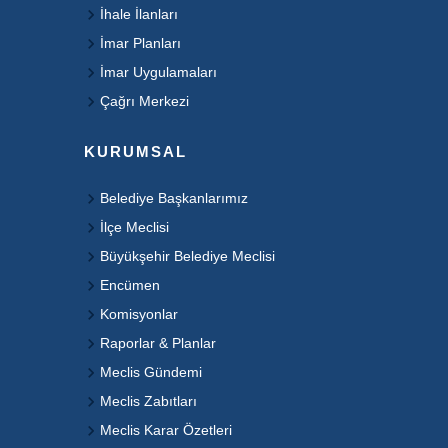
İhale İlanları
İmar Planları
İmar Uygulamaları
Çağrı Merkezi
KURUMSAL
Belediye Başkanlarımız
İlçe Meclisi
Büyükşehir Belediye Meclisi
Encümen
Komisyonlar
Raporlar & Planlar
Meclis Gündemi
Meclis Zabıtları
Meclis Karar Özetleri