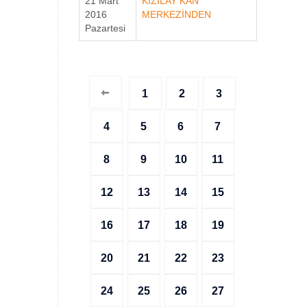
21 Mart
KIZILAY KAN
2016
MERKEZİNDEN
Pazartesi
1
2
3
4
5
6
7
8
9
10
11
12
13
14
15
16
17
18
19
20
21
22
23
24
25
26
27