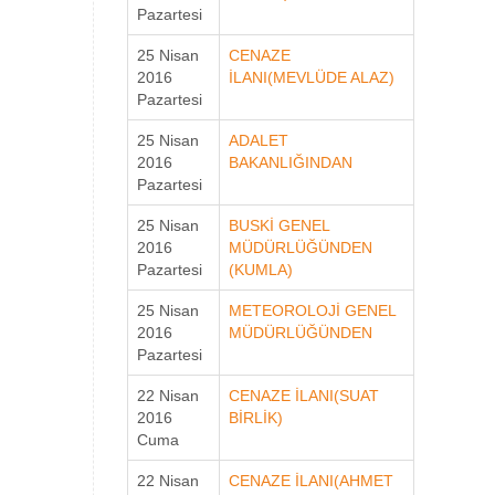
Pazartesi
25 Nisan
CENAZE
2016
İLANI(MEVLÜDE ALAZ)
Pazartesi
25 Nisan
ADALET
2016
BAKANLIĞINDAN
Pazartesi
25 Nisan
BUSKİ GENEL
2016
MÜDÜRLÜĞÜNDEN
Pazartesi
(KUMLA)
25 Nisan
METEOROLOJİ GENEL
2016
MÜDÜRLÜĞÜNDEN
Pazartesi
22 Nisan
CENAZE İLANI(SUAT
2016
BİRLİK)
Cuma
22 Nisan
CENAZE İLANI(AHMET