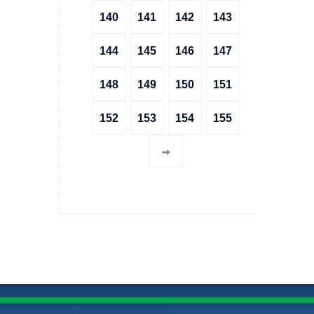
140
141
142
143
144
145
146
147
148
149
150
151
152
153
154
155