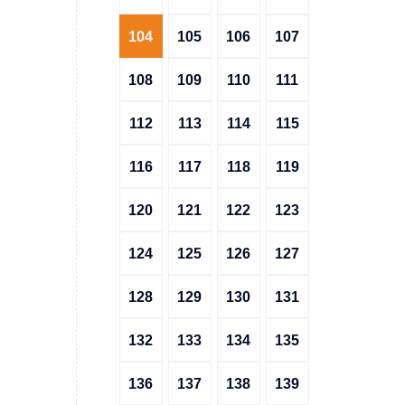
104
105
106
107
108
109
110
111
112
113
114
115
116
117
118
119
120
121
122
123
124
125
126
127
128
129
130
131
132
133
134
135
136
137
138
139