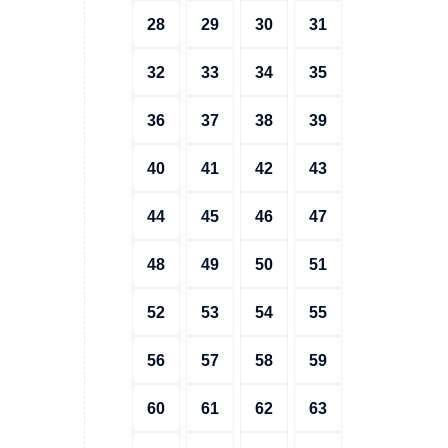
28
29
30
31
32
33
34
35
36
37
38
39
40
41
42
43
44
45
46
47
48
49
50
51
52
53
54
55
56
57
58
59
60
61
62
63