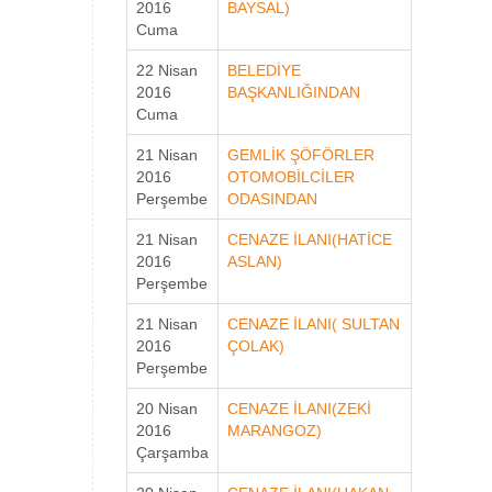
2016
BAYSAL)
Cuma
22 Nisan
BELEDİYE
2016
BAŞKANLIĞINDAN
Cuma
21 Nisan
GEMLİK ŞÖFÖRLER
2016
OTOMOBİLCİLER
Perşembe
ODASINDAN
21 Nisan
CENAZE İLANI(HATİCE
2016
ASLAN)
Perşembe
21 Nisan
CENAZE İLANI( SULTAN
2016
ÇOLAK)
Perşembe
20 Nisan
CENAZE İLANI(ZEKİ
2016
MARANGOZ)
Çarşamba