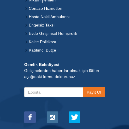
Nikah İşlemleri
Cenaze Hizmetleri
Hasta Nakil Ambulansı
Engelsiz Taksi
Evde Girişimsel Hemşirelik
Kalite Politikası
Katılımcı Bütçe
Gemlik Belediyesi
Gelişmelerden haberdar olmak için lütfen
aşağıdaki formu doldurunuz.