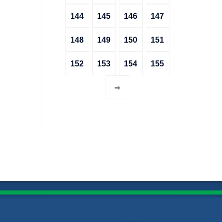
144
145
146
147
148
149
150
151
152
153
154
155