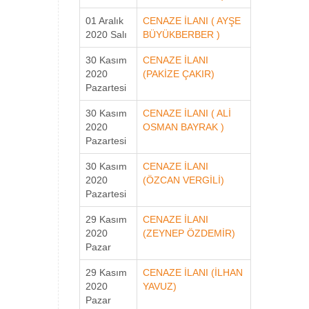
01 Aralık
CENAZE İLANI ( AYŞE
2020 Salı
BÜYÜKBERBER )
30 Kasım
CENAZE İLANI
2020
(PAKİZE ÇAKIR)
Pazartesi
30 Kasım
CENAZE İLANI ( ALİ
2020
OSMAN BAYRAK )
Pazartesi
30 Kasım
CENAZE İLANI
2020
(ÖZCAN VERGİLİ)
Pazartesi
29 Kasım
CENAZE İLANI
2020
(ZEYNEP ÖZDEMİR)
Pazar
29 Kasım
CENAZE İLANI (İLHAN
2020
YAVUZ)
Pazar