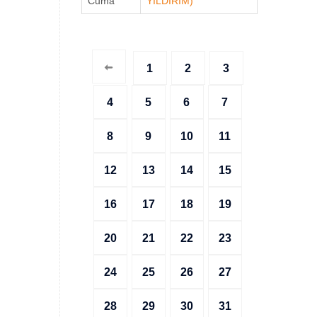
Cuma
YILDIRIM)
1
2
3
4
5
6
7
8
9
10
11
12
13
14
15
16
17
18
19
20
21
22
23
24
25
26
27
28
29
30
31