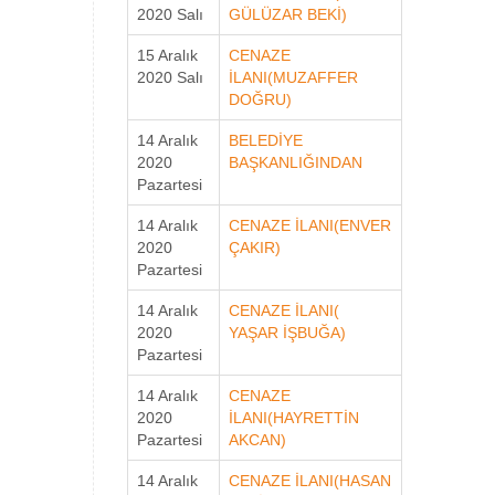
2020 Salı
GÜLÜZAR BEKİ)
15 Aralık
CENAZE
2020 Salı
İLANI(MUZAFFER
DOĞRU)
14 Aralık
BELEDİYE
2020
BAŞKANLIĞINDAN
Pazartesi
14 Aralık
CENAZE İLANI(ENVER
2020
ÇAKIR)
Pazartesi
14 Aralık
CENAZE İLANI(
2020
YAŞAR İŞBUĞA)
Pazartesi
14 Aralık
CENAZE
2020
İLANI(HAYRETTİN
Pazartesi
AKCAN)
14 Aralık
CENAZE İLANI(HASAN