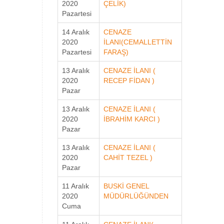
2020
ÇELİK)
Pazartesi
14 Aralık
CENAZE
2020
İLANI(CEMALLETTİN
Pazartesi
FARAŞ)
13 Aralık
CENAZE İLANI (
2020
RECEP FİDAN )
Pazar
13 Aralık
CENAZE İLANI (
2020
İBRAHİM KARCI )
Pazar
13 Aralık
CENAZE İLANI (
2020
CAHİT TEZEL )
Pazar
11 Aralık
BUSKİ GENEL
2020
MÜDÜRLÜĞÜNDEN
Cuma