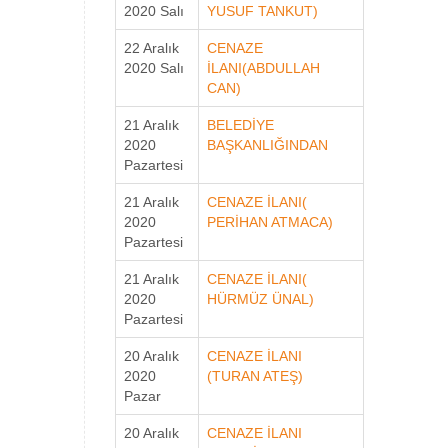
2020 Salı
YUSUF TANKUT)
22 Aralık
CENAZE
2020 Salı
İLANI(ABDULLAH
CAN)
21 Aralık
BELEDİYE
2020
BAŞKANLIĞINDAN
Pazartesi
21 Aralık
CENAZE İLANI(
2020
PERİHAN ATMACA)
Pazartesi
21 Aralık
CENAZE İLANI(
2020
HÜRMÜZ ÜNAL)
Pazartesi
20 Aralık
CENAZE İLANI
2020
(TURAN ATEŞ)
Pazar
20 Aralık
CENAZE İLANI