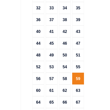
32
33
34
35
36
37
38
39
40
41
42
43
44
45
46
47
48
49
50
51
52
53
54
55
56
57
58
59
60
61
62
63
64
65
66
67