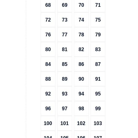
68
69
70
71
72
73
74
75
76
77
78
79
80
81
82
83
84
85
86
87
88
89
90
91
92
93
94
95
96
97
98
99
100
101
102
103