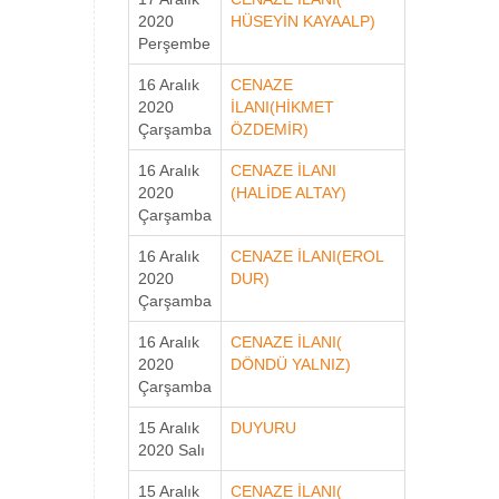
2020
HÜSEYİN KAYAALP)
Perşembe
16 Aralık
CENAZE
2020
İLANI(HİKMET
Çarşamba
ÖZDEMİR)
16 Aralık
CENAZE İLANI
2020
(HALİDE ALTAY)
Çarşamba
16 Aralık
CENAZE İLANI(EROL
2020
DUR)
Çarşamba
16 Aralık
CENAZE İLANI(
2020
DÖNDÜ YALNIZ)
Çarşamba
15 Aralık
DUYURU
2020 Salı
15 Aralık
CENAZE İLANI(