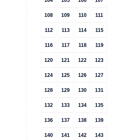
104
105
106
107
108
109
110
111
112
113
114
115
116
117
118
119
120
121
122
123
124
125
126
127
128
129
130
131
132
133
134
135
136
137
138
139
140
141
142
143