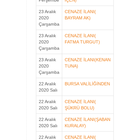
Perşembe
İÇEN)
23 Aralık
CENAZE İLANI(
2020
BAYRAM AK)
Çarşamba
23 Aralık
CENAZE İLANI(
2020
FATMA TURGUT)
Çarşamba
23 Aralık
CENAZE İLANI(KENAN
2020
TUNA)
Çarşamba
22 Aralık
BURSA VALİLİĞİNDEN
2020 Salı
22 Aralık
CENAZE İLANI(
2020 Salı
ŞÜKRÜ BOLU)
22 Aralık
CENAZE İLANI(ŞABAN
2020 Salı
KURALAY)
22 Aralık
CENAZE İLANI(