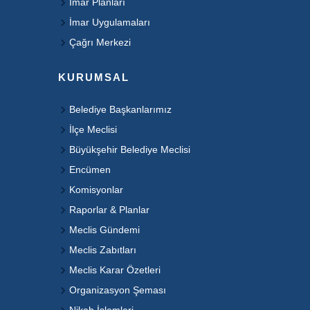
İmar Planları
İmar Uygulamaları
Çağrı Merkezi
KURUMSAL
Belediye Başkanlarımız
İlçe Meclisi
Büyükşehir Belediye Meclisi
Encümen
Komisyonlar
Raporlar & Planlar
Meclis Gündemi
Meclis Zabıtları
Meclis Karar Özetleri
Organizasyon Şeması