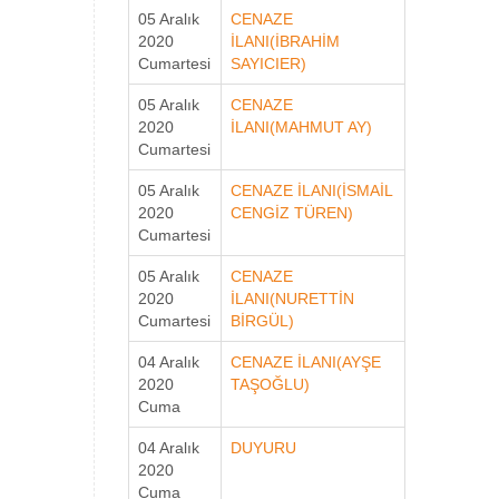
05 Aralık
CENAZE
2020
İLANI(İBRAHİM
Cumartesi
SAYICIER)
05 Aralık
CENAZE
2020
İLANI(MAHMUT AY)
Cumartesi
05 Aralık
CENAZE İLANI(İSMAİL
2020
CENGİZ TÜREN)
Cumartesi
05 Aralık
CENAZE
2020
İLANI(NURETTİN
Cumartesi
BİRGÜL)
04 Aralık
CENAZE İLANI(AYŞE
2020
TAŞOĞLU)
Cuma
04 Aralık
DUYURU
2020
Cuma