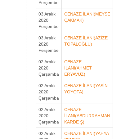
Perşembe
03 Aralık
CENAZE İLANI(MEYSE
2020
ÇAKMAK)
Perşembe
03 Aralık
CENAZE İLANI(AZİZE
2020
TOPALOĞLU)
Perşembe
02 Aralık
CENAZE
2020
İLANI(AHMET
Çarşamba
ERYAVUZ)
02 Aralık
CENAZE İLANI(YASİN
2020
YOYOTA)
Çarşamba
02 Aralık
CENAZE
2020
İLANI(ABDURRAHMAN
Çarşamba
KARDE Ş)
02 Aralık
CENAZE İLANI(YAHYA