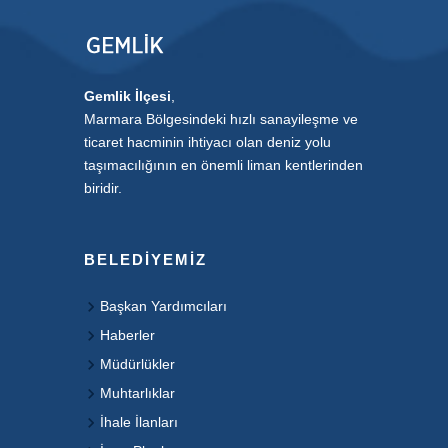
Gemlik İlçesi
,
Marmara Bölgesindeki hızlı sanayileşme ve
ticaret hacminin ihtiyacı olan deniz yolu
taşımacılığının en önemli liman kentlerinden
biridir.
BELEDIYEMIZ
Başkan Yardımcıları
Haberler
Müdürlükler
Muhtarlıklar
İhale İlanları